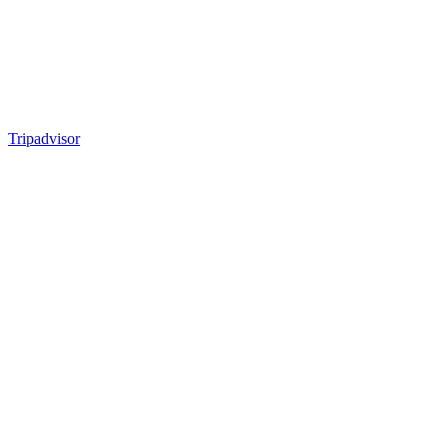
Tripadvisor