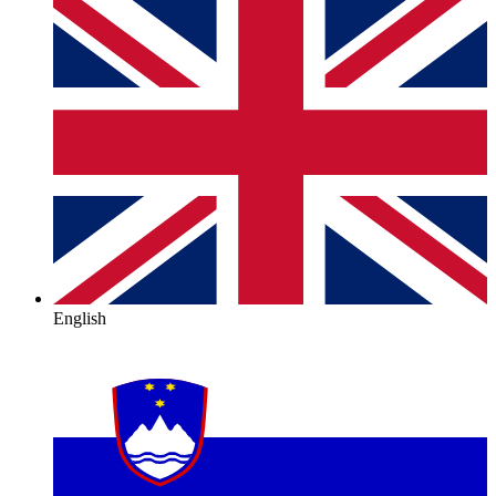
English