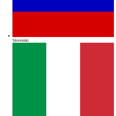
Slovenski