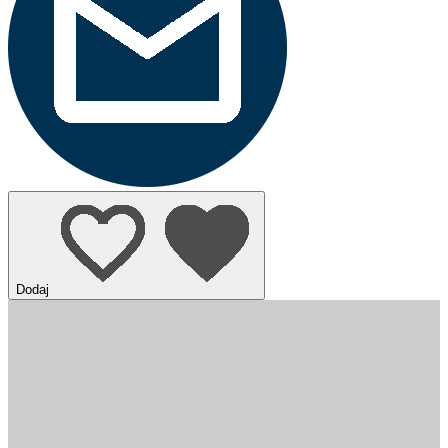
Dodaj