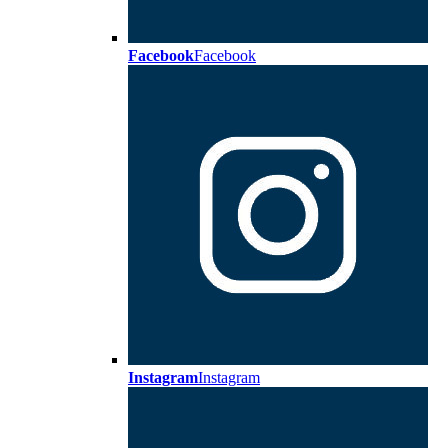
Facebook
Facebook
Instagram
Instagram