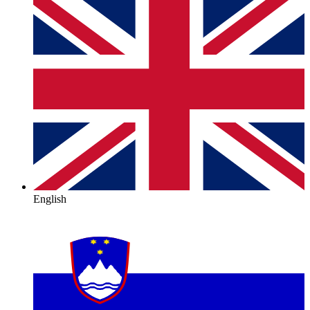
English