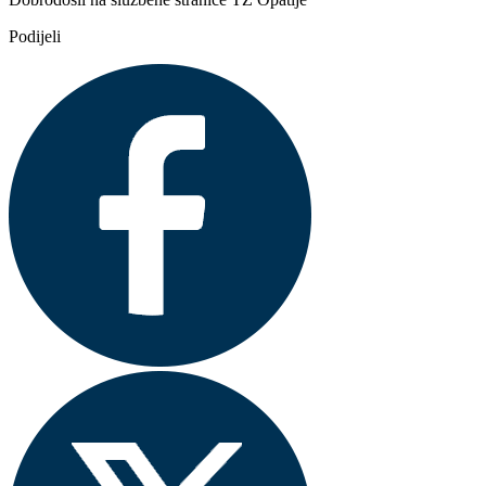
Podijeli