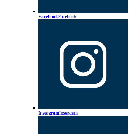
Facebook
Facebook
Instagram
Instagram