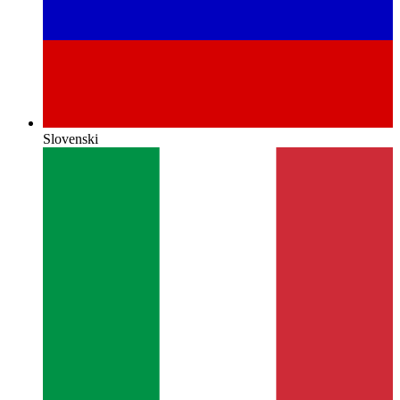
Slovenski