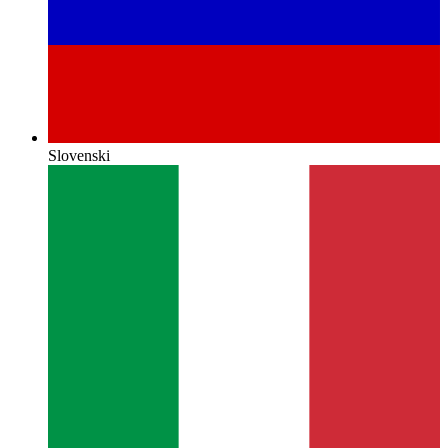
Slovenski