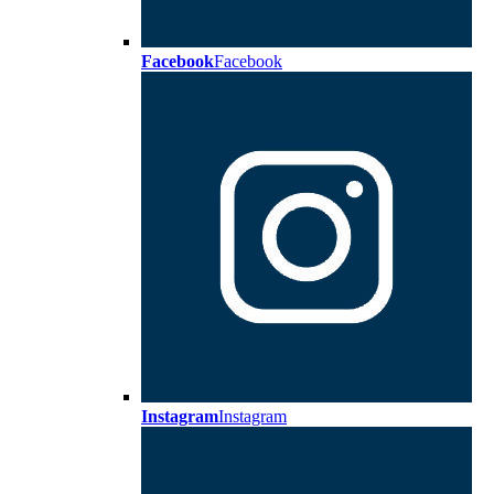
Facebook
Facebook
Instagram
Instagram