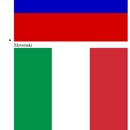
Slovenski