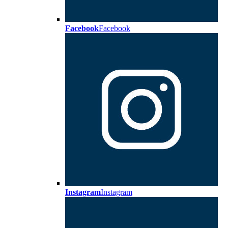
Facebook
Facebook
Instagram
Instagram