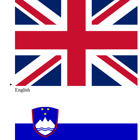
English