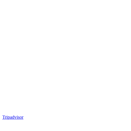
Tripadvisor