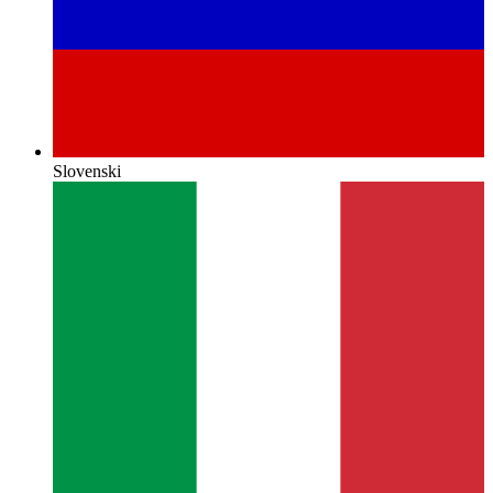
Slovenski