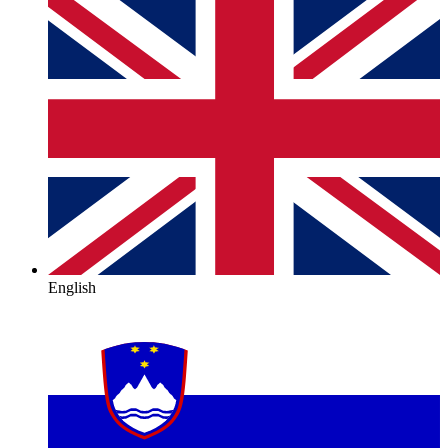
English