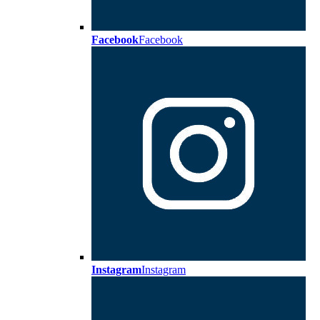
Facebook
Facebook
Instagram
Instagram