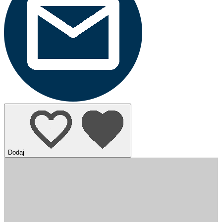
Dodaj