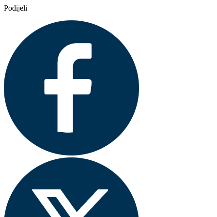
Podijeli