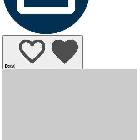
Dodaj