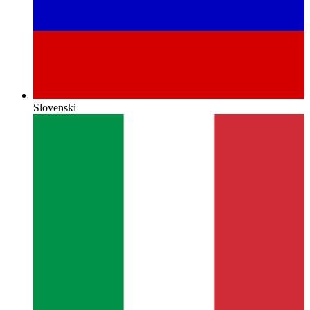
Slovenski