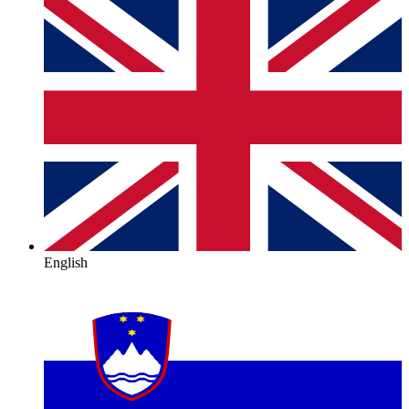
English