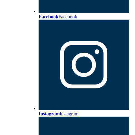
Facebook
Facebook
Instagram
Instagram