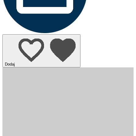
Dodaj