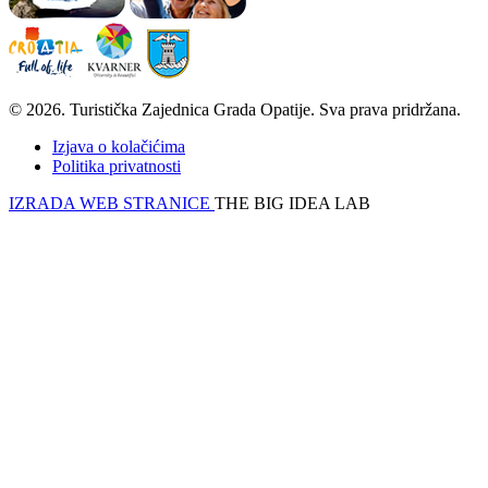
© 2026. Turistička Zajednica Grada Opatije. Sva prava pridržana.
Izjava o kolačićima
Politika privatnosti
IZRADA WEB STRANICE
THE BIG IDEA LAB