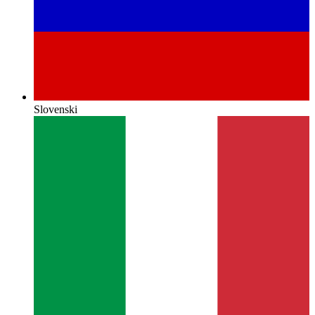
Slovenski