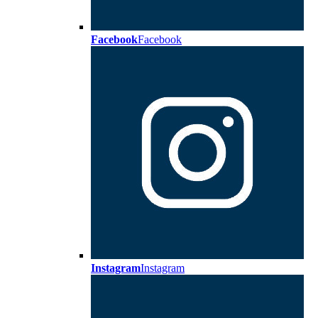
Facebook
Facebook
Instagram
Instagram