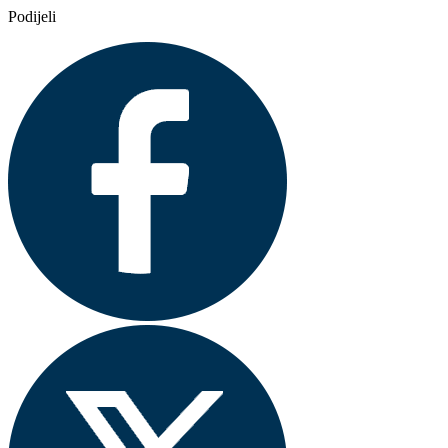
Podijeli