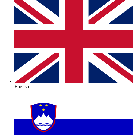
English