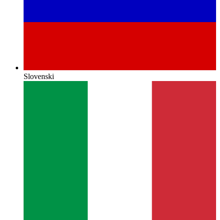
Slovenski