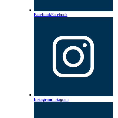
Facebook
Facebook
Instagram
Instagram