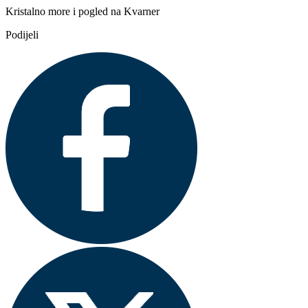
Kristalno more i pogled na Kvarner
Podijeli