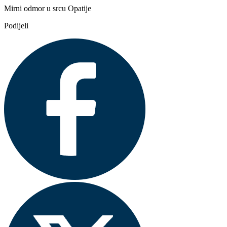
Mirni odmor u srcu Opatije
Podijeli