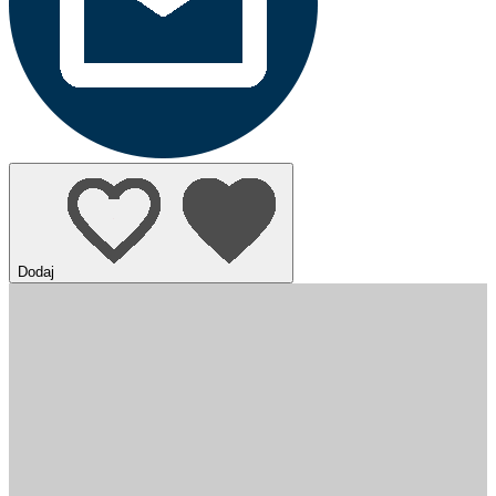
Dodaj