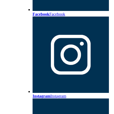
Facebook
Facebook
Instagram
Instagram