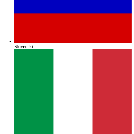
Slovenski