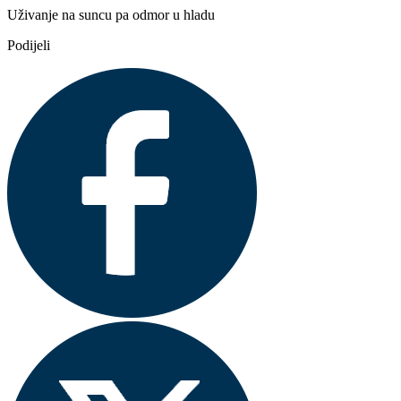
Uživanje na suncu pa odmor u hladu
Podijeli