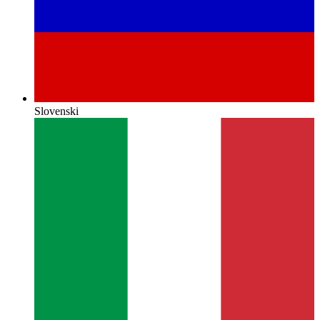
Slovenski