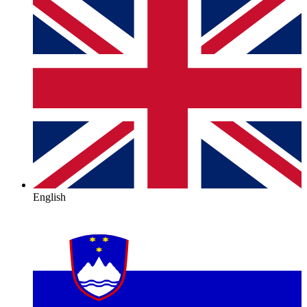
English