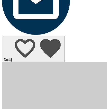
Dodaj