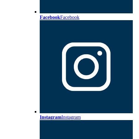
Facebook
Facebook
Instagram
Instagram