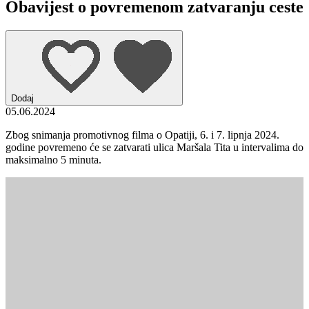
Obavijest o povremenom zatvaranju ceste
Dodaj
05.06.2024
Zbog snimanja promotivnog filma o Opatiji, 6. i 7. lipnja 2024.
godine povremeno će se zatvarati ulica Maršala Tita u intervalima do
maksimalno 5 minuta.