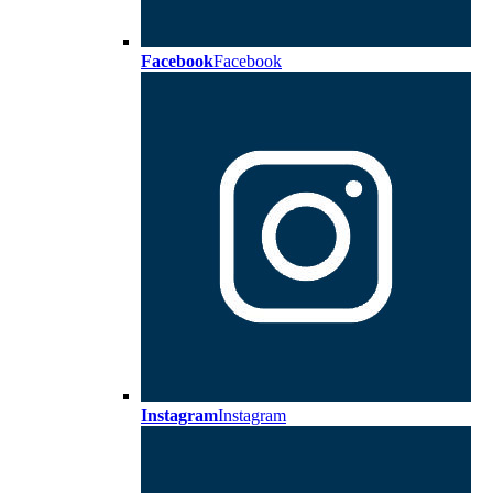
Facebook
Facebook
Instagram
Instagram