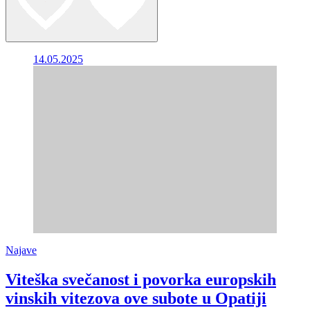
14.05.2025
Najave
Viteška svečanost i povorka europskih
vinskih vitezova ove subote u Opatiji