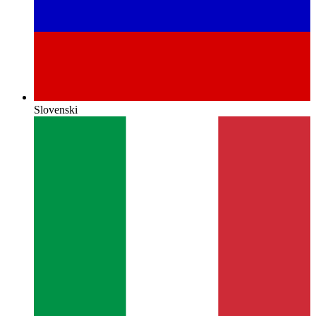
Slovenski