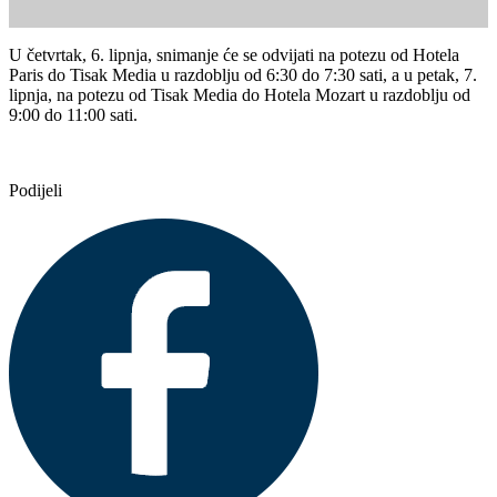
U četvrtak, 6. lipnja, snimanje će se odvijati na potezu od Hotela
Paris do Tisak Media u razdoblju od 6:30 do 7:30 sati, a u petak, 7.
lipnja, na potezu od Tisak Media do Hotela Mozart u razdoblju od
9:00 do 11:00 sati.
Podijeli