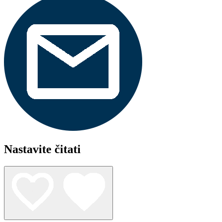
Nastavite čitati