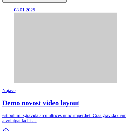
08.01.2025
Najave
Demo novost video layout
estibulum izgravida arcu ultrices nunc imperdiet. Cras gravida diam
a volutpat facilisis.