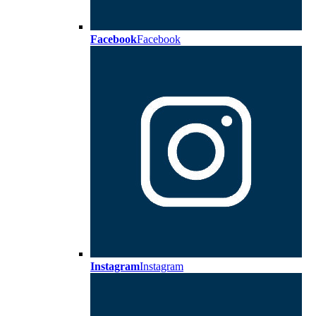
Facebook
Facebook
Instagram
Instagram