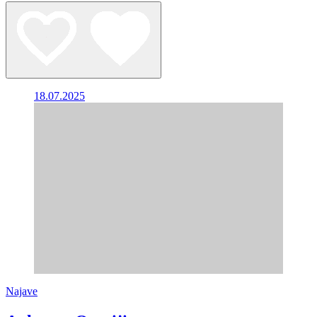
18.07.2025
Najave