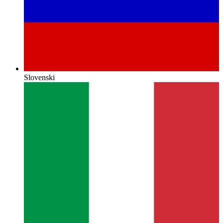
Slovenski