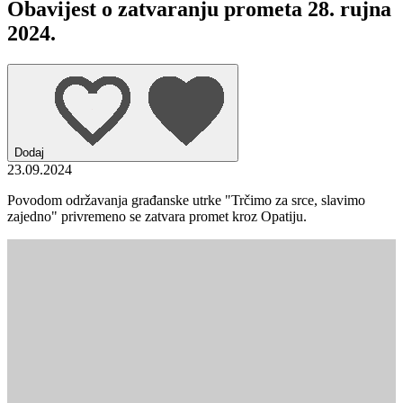
Obavijest o zatvaranju prometa 28. rujna
2024.
Dodaj
23.09.2024
Povodom održavanja građanske utrke "Trčimo za srce, slavimo
zajedno" privremeno se zatvara promet kroz Opatiju.