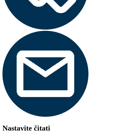
Nastavite čitati