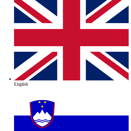
English