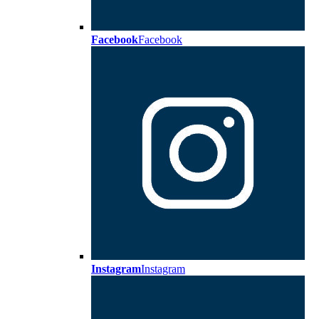
Facebook
Facebook
Instagram
Instagram