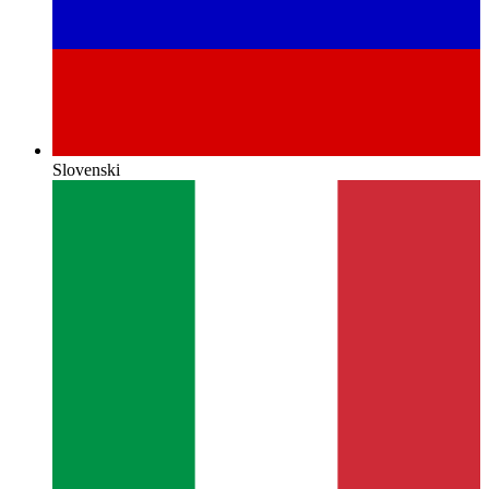
Slovenski