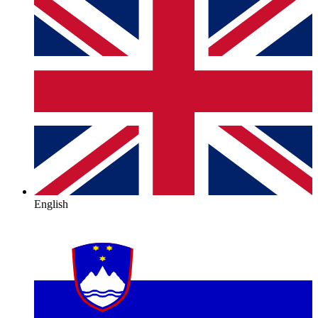
English