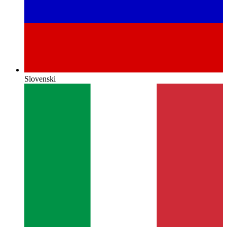
Slovenski