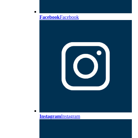
Facebook
Facebook
Instagram
Instagram