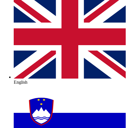
English